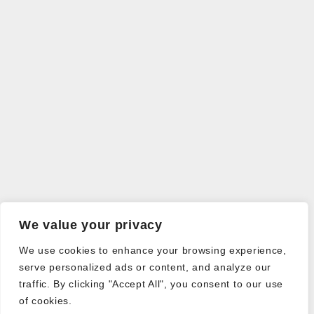
We value your privacy
We use cookies to enhance your browsing experience,
serve personalized ads or content, and analyze our
traffic. By clicking "Accept All", you consent to our use
of cookies.