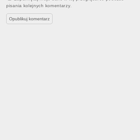
pisania kolejnych komentarzy.