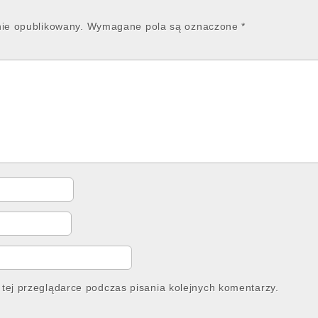
nie opublikowany.
Wymagane pola są oznaczone
*
tej przeglądarce podczas pisania kolejnych komentarzy.