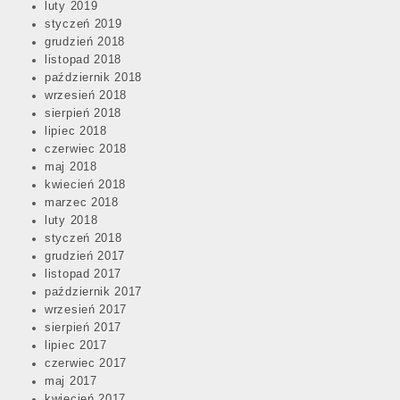
luty 2019
styczeń 2019
grudzień 2018
listopad 2018
październik 2018
wrzesień 2018
sierpień 2018
lipiec 2018
czerwiec 2018
maj 2018
kwiecień 2018
marzec 2018
luty 2018
styczeń 2018
grudzień 2017
listopad 2017
październik 2017
wrzesień 2017
sierpień 2017
lipiec 2017
czerwiec 2017
maj 2017
kwiecień 2017