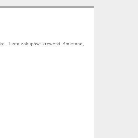
ka. Lista zakupów: krewetki, śmietana,