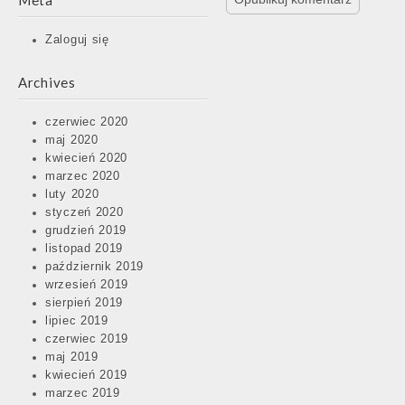
Meta
Zaloguj się
Archives
czerwiec 2020
maj 2020
kwiecień 2020
marzec 2020
luty 2020
styczeń 2020
grudzień 2019
listopad 2019
październik 2019
wrzesień 2019
sierpień 2019
lipiec 2019
czerwiec 2019
maj 2019
kwiecień 2019
marzec 2019