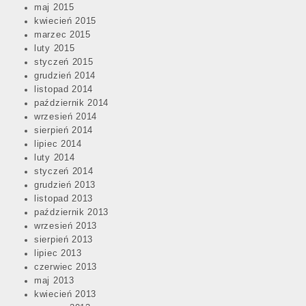
maj 2015
kwiecień 2015
marzec 2015
luty 2015
styczeń 2015
grudzień 2014
listopad 2014
październik 2014
wrzesień 2014
sierpień 2014
lipiec 2014
luty 2014
styczeń 2014
grudzień 2013
listopad 2013
październik 2013
wrzesień 2013
sierpień 2013
lipiec 2013
czerwiec 2013
maj 2013
kwiecień 2013