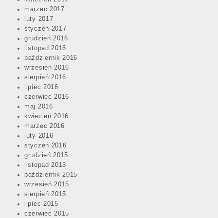
marzec 2017
luty 2017
styczeń 2017
grudzień 2016
listopad 2016
październik 2016
wrzesień 2016
sierpień 2016
lipiec 2016
czerwiec 2016
maj 2016
kwiecień 2016
marzec 2016
luty 2016
styczeń 2016
grudzień 2015
listopad 2015
październik 2015
wrzesień 2015
sierpień 2015
lipiec 2015
czerwiec 2015