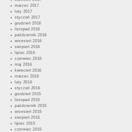
marzec 2017
luty 2017
styczeń 2017
grudzień 2016
listopad 2016
październik 2016
wrzesień 2016
sierpień 2016
lipiec 2016
czerwiec 2016
maj 2016
kwiecień 2016
marzec 2016
luty 2016
styczeń 2016
grudzień 2015
listopad 2015
październik 2015
wrzesień 2015
sierpień 2015
lipiec 2015
czerwiec 2015