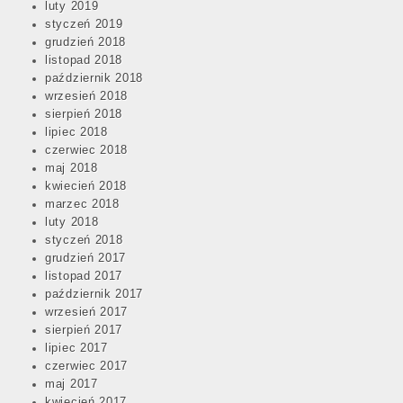
luty 2019
styczeń 2019
grudzień 2018
listopad 2018
październik 2018
wrzesień 2018
sierpień 2018
lipiec 2018
czerwiec 2018
maj 2018
kwiecień 2018
marzec 2018
luty 2018
styczeń 2018
grudzień 2017
listopad 2017
październik 2017
wrzesień 2017
sierpień 2017
lipiec 2017
czerwiec 2017
maj 2017
kwiecień 2017