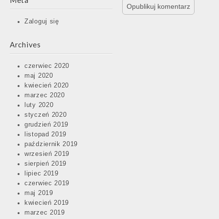
Meta
Zaloguj się
Archives
czerwiec 2020
maj 2020
kwiecień 2020
marzec 2020
luty 2020
styczeń 2020
grudzień 2019
listopad 2019
październik 2019
wrzesień 2019
sierpień 2019
lipiec 2019
czerwiec 2019
maj 2019
kwiecień 2019
marzec 2019