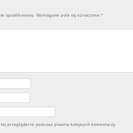
nie opublikowany.
Wymagane pola są oznaczone
*
tej przeglądarce podczas pisania kolejnych komentarzy.