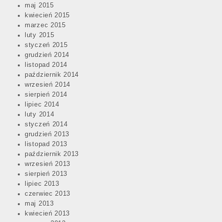
maj 2015
kwiecień 2015
marzec 2015
luty 2015
styczeń 2015
grudzień 2014
listopad 2014
październik 2014
wrzesień 2014
sierpień 2014
lipiec 2014
luty 2014
styczeń 2014
grudzień 2013
listopad 2013
październik 2013
wrzesień 2013
sierpień 2013
lipiec 2013
czerwiec 2013
maj 2013
kwiecień 2013