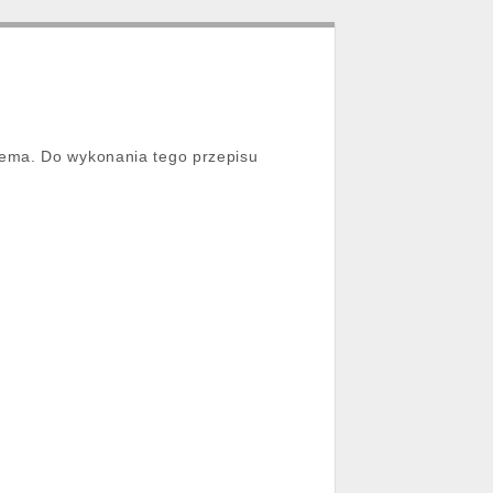
dema. Do wykonania tego przepisu