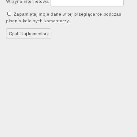
Witryna internetowa
Zapamiętaj moje dane w tej przeglądarce podczas
pisania kolejnych komentarzy.