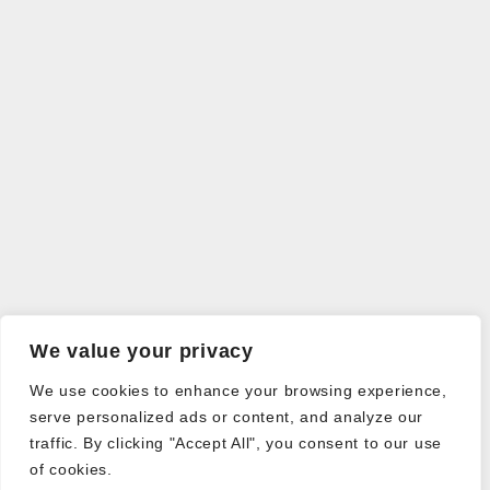
We value your privacy
We use cookies to enhance your browsing experience,
serve personalized ads or content, and analyze our
traffic. By clicking "Accept All", you consent to our use
of cookies.