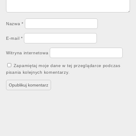
Nazwa
*
E-mail
*
Witryna internetowa
Zapamiętaj moje dane w tej przeglądarce podczas
pisania kolejnych komentarzy.