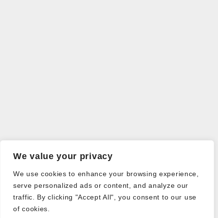
We value your privacy
We use cookies to enhance your browsing experience,
serve personalized ads or content, and analyze our
traffic. By clicking "Accept All", you consent to our use
of cookies.