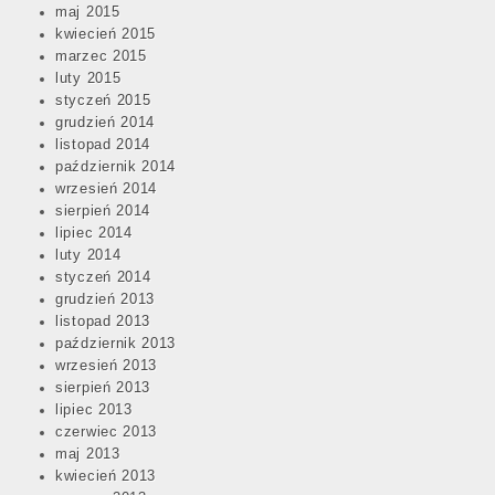
maj 2015
kwiecień 2015
marzec 2015
luty 2015
styczeń 2015
grudzień 2014
listopad 2014
październik 2014
wrzesień 2014
sierpień 2014
lipiec 2014
luty 2014
styczeń 2014
grudzień 2013
listopad 2013
październik 2013
wrzesień 2013
sierpień 2013
lipiec 2013
czerwiec 2013
maj 2013
kwiecień 2013