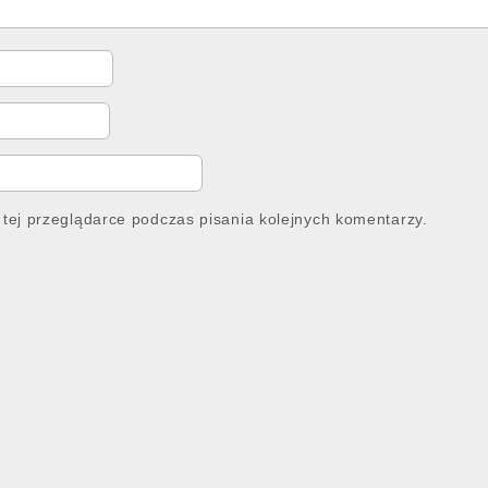
tej przeglądarce podczas pisania kolejnych komentarzy.