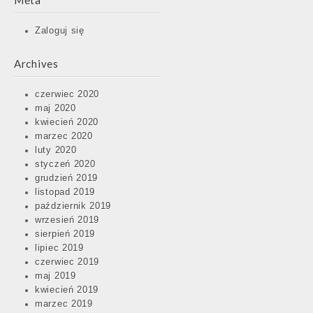
Meta
Zaloguj się
Archives
czerwiec 2020
maj 2020
kwiecień 2020
marzec 2020
luty 2020
styczeń 2020
grudzień 2019
listopad 2019
październik 2019
wrzesień 2019
sierpień 2019
lipiec 2019
czerwiec 2019
maj 2019
kwiecień 2019
marzec 2019