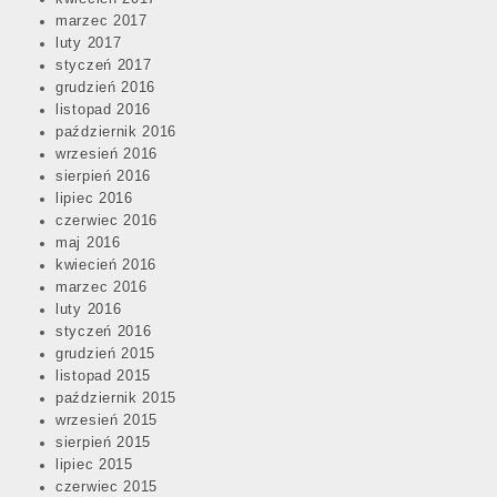
marzec 2017
luty 2017
styczeń 2017
grudzień 2016
listopad 2016
październik 2016
wrzesień 2016
sierpień 2016
lipiec 2016
czerwiec 2016
maj 2016
kwiecień 2016
marzec 2016
luty 2016
styczeń 2016
grudzień 2015
listopad 2015
październik 2015
wrzesień 2015
sierpień 2015
lipiec 2015
czerwiec 2015