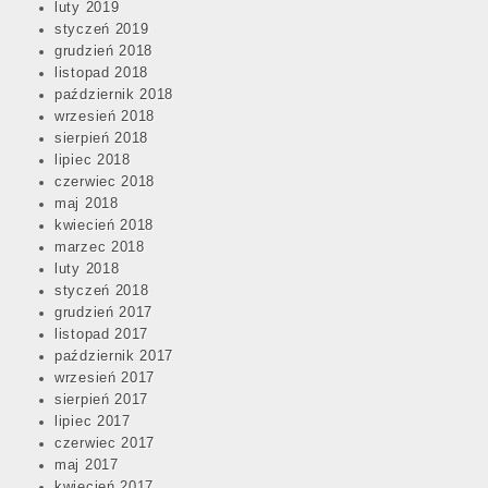
luty 2019
styczeń 2019
grudzień 2018
listopad 2018
październik 2018
wrzesień 2018
sierpień 2018
lipiec 2018
czerwiec 2018
maj 2018
kwiecień 2018
marzec 2018
luty 2018
styczeń 2018
grudzień 2017
listopad 2017
październik 2017
wrzesień 2017
sierpień 2017
lipiec 2017
czerwiec 2017
maj 2017
kwiecień 2017