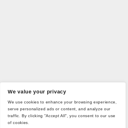
We value your privacy
We use cookies to enhance your browsing experience,
serve personalized ads or content, and analyze our
traffic. By clicking "Accept All", you consent to our use
of cookies.