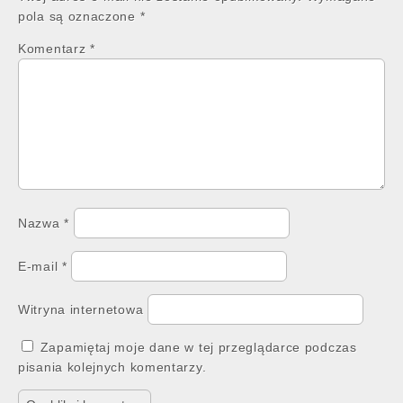
pola są oznaczone
*
Komentarz
*
Nazwa
*
E-mail
*
Witryna internetowa
Zapamiętaj moje dane w tej przeglądarce podczas
pisania kolejnych komentarzy.