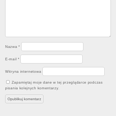
Nazwa
*
E-mail
*
Witryna internetowa
Zapamiętaj moje dane w tej przeglądarce podczas
pisania kolejnych komentarzy.