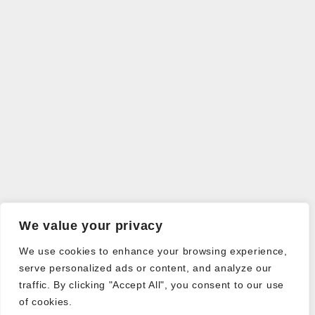
We value your privacy
We use cookies to enhance your browsing experience,
serve personalized ads or content, and analyze our
traffic. By clicking "Accept All", you consent to our use
of cookies.