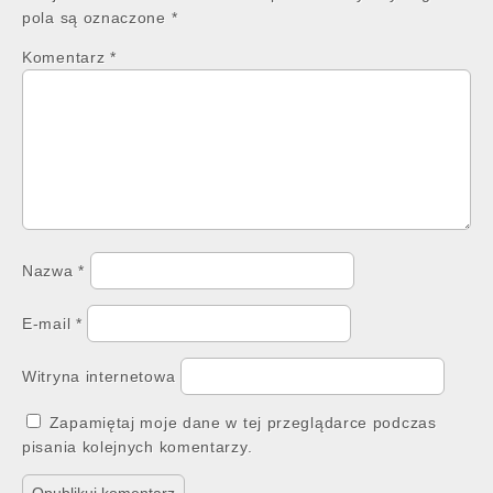
pola są oznaczone
*
Komentarz
*
Nazwa
*
E-mail
*
Witryna internetowa
Zapamiętaj moje dane w tej przeglądarce podczas
pisania kolejnych komentarzy.