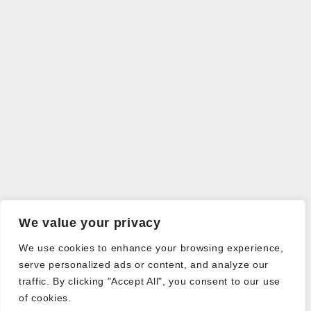
We value your privacy
We use cookies to enhance your browsing experience,
serve personalized ads or content, and analyze our
traffic. By clicking "Accept All", you consent to our use
of cookies.