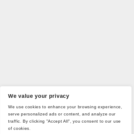
We value your privacy
We use cookies to enhance your browsing experience,
serve personalized ads or content, and analyze our
traffic. By clicking "Accept All", you consent to our use
of cookies.