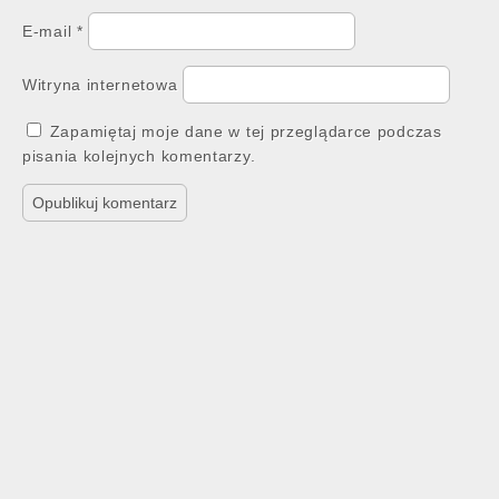
E-mail
*
Witryna internetowa
Zapamiętaj moje dane w tej przeglądarce podczas
pisania kolejnych komentarzy.