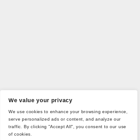
We value your privacy
We use cookies to enhance your browsing experience,
serve personalized ads or content, and analyze our
traffic. By clicking "Accept All", you consent to our use
of cookies.