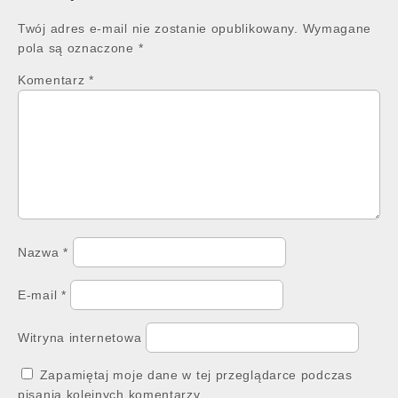
Twój adres e-mail nie zostanie opublikowany.
Wymagane
pola są oznaczone
*
Komentarz
*
Nazwa
*
E-mail
*
Witryna internetowa
Zapamiętaj moje dane w tej przeglądarce podczas
pisania kolejnych komentarzy.