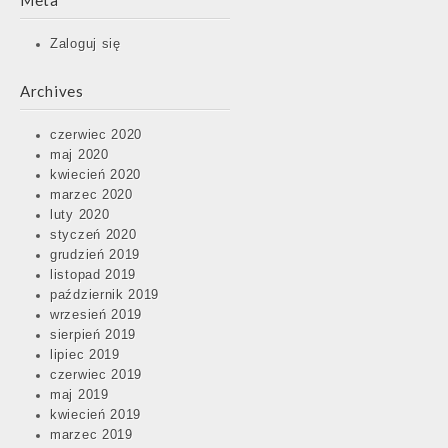
Meta
Zaloguj się
Archives
czerwiec 2020
maj 2020
kwiecień 2020
marzec 2020
luty 2020
styczeń 2020
grudzień 2019
listopad 2019
październik 2019
wrzesień 2019
sierpień 2019
lipiec 2019
czerwiec 2019
maj 2019
kwiecień 2019
marzec 2019