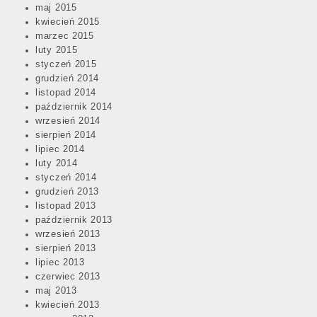
maj 2015
kwiecień 2015
marzec 2015
luty 2015
styczeń 2015
grudzień 2014
listopad 2014
październik 2014
wrzesień 2014
sierpień 2014
lipiec 2014
luty 2014
styczeń 2014
grudzień 2013
listopad 2013
październik 2013
wrzesień 2013
sierpień 2013
lipiec 2013
czerwiec 2013
maj 2013
kwiecień 2013