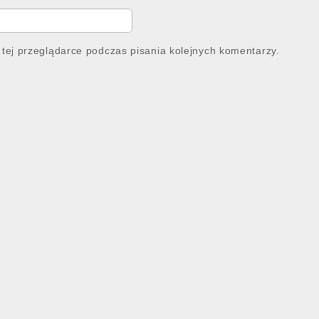
tej przeglądarce podczas pisania kolejnych komentarzy.