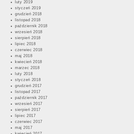
luty 2019
styczeń 2019
grudzień 2018
listopad 2018
październik 2018
wrzesień 2018
sierpień 2018
lipiec 2018
czerwiec 2018
maj 2018
kwiecień 2018
marzec 2018
luty 2018
styczeń 2018
grudzień 2017
listopad 2017
październik 2017
wrzesień 2017
sierpień 2017
lipiec 2017
czerwiec 2017
maj 2017
kwiecień 2017