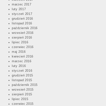
marzec 2017
luty 2017
styczeń 2017
grudzień 2016
listopad 2016
październik 2016
wrzesień 2016
sierpień 2016
lipiec 2016
czerwiec 2016
maj 2016
kwiecień 2016
marzec 2016
luty 2016
styczeń 2016
grudzień 2015
listopad 2015
październik 2015
wrzesień 2015
sierpień 2015
lipiec 2015
czerwiec 2015