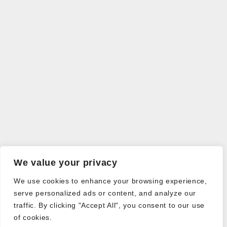
We value your privacy
We use cookies to enhance your browsing experience,
serve personalized ads or content, and analyze our
traffic. By clicking "Accept All", you consent to our use
of cookies.