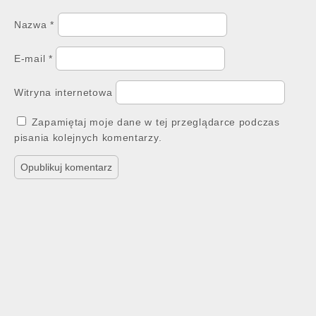
Nazwa
*
E-mail
*
Witryna internetowa
Zapamiętaj moje dane w tej przeglądarce podczas
pisania kolejnych komentarzy.