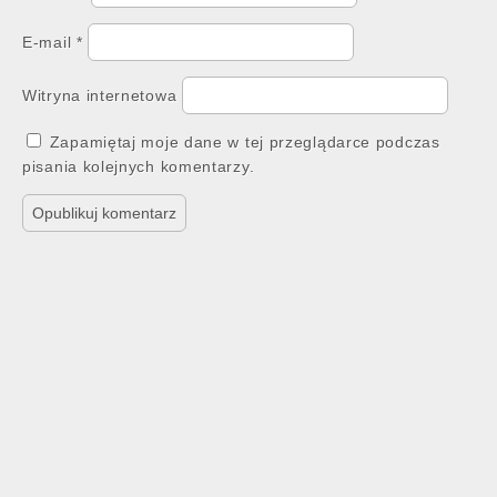
E-mail
*
Witryna internetowa
Zapamiętaj moje dane w tej przeglądarce podczas
pisania kolejnych komentarzy.