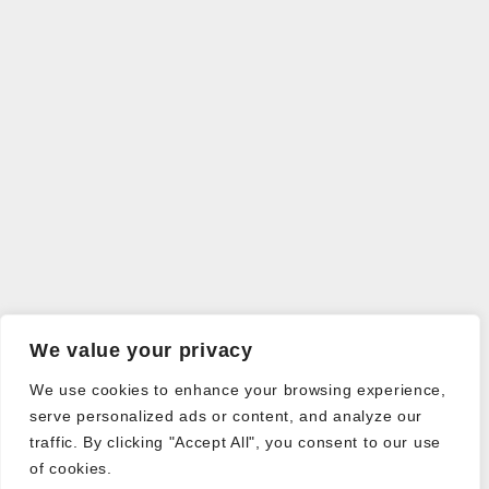
We value your privacy
We use cookies to enhance your browsing experience,
serve personalized ads or content, and analyze our
traffic. By clicking "Accept All", you consent to our use
of cookies.