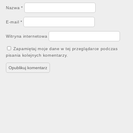
Nazwa
*
E-mail
*
Witryna internetowa
Zapamiętaj moje dane w tej przeglądarce podczas
pisania kolejnych komentarzy.