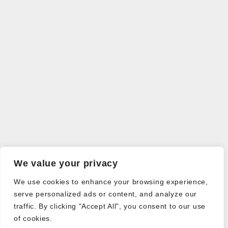
We value your privacy
We use cookies to enhance your browsing experience,
serve personalized ads or content, and analyze our
traffic. By clicking "Accept All", you consent to our use
of cookies.