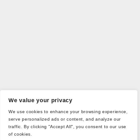
We value your privacy
We use cookies to enhance your browsing experience,
serve personalized ads or content, and analyze our
traffic. By clicking "Accept All", you consent to our use
of cookies.