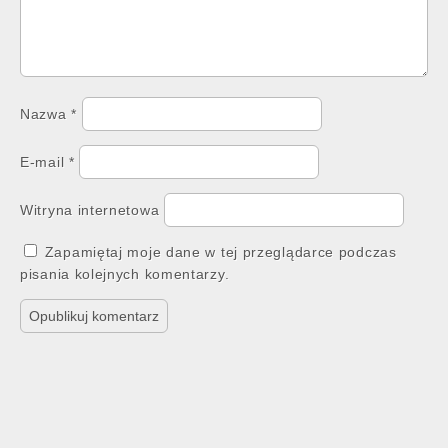
Nazwa
*
E-mail
*
Witryna internetowa
Zapamiętaj moje dane w tej przeglądarce podczas
pisania kolejnych komentarzy.