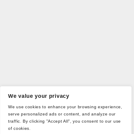
We value your privacy
We use cookies to enhance your browsing experience,
serve personalized ads or content, and analyze our
traffic. By clicking "Accept All", you consent to our use
of cookies.