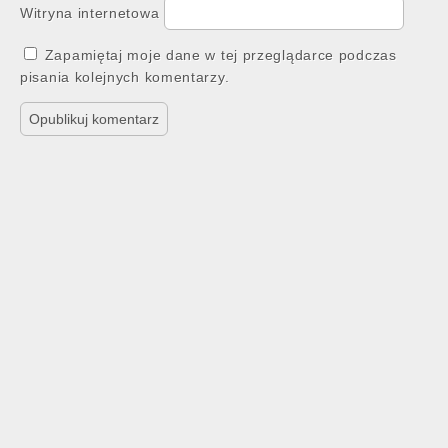
Witryna internetowa
Zapamiętaj moje dane w tej przeglądarce podczas
pisania kolejnych komentarzy.