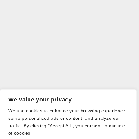
We value your privacy
We use cookies to enhance your browsing experience,
serve personalized ads or content, and analyze our
traffic. By clicking "Accept All", you consent to our use
of cookies.