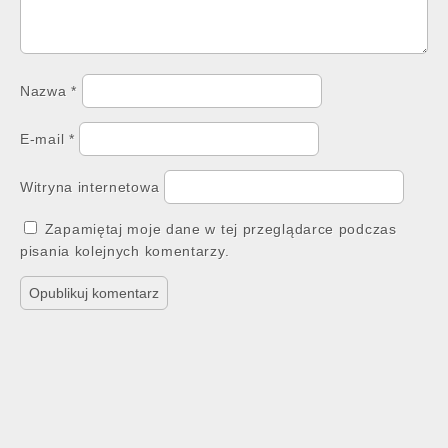
Nazwa
*
E-mail
*
Witryna internetowa
Zapamiętaj moje dane w tej przeglądarce podczas
pisania kolejnych komentarzy.