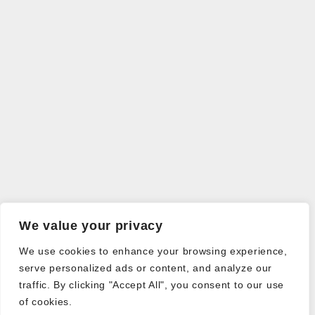
We value your privacy
We use cookies to enhance your browsing experience,
serve personalized ads or content, and analyze our
traffic. By clicking "Accept All", you consent to our use
of cookies.