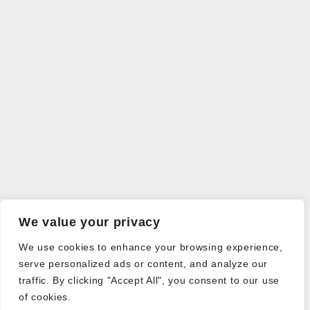
We value your privacy
We use cookies to enhance your browsing experience,
serve personalized ads or content, and analyze our
traffic. By clicking "Accept All", you consent to our use
of cookies.