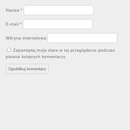
Nazwa
*
E-mail
*
Witryna internetowa
Zapamiętaj moje dane w tej przeglądarce podczas
pisania kolejnych komentarzy.