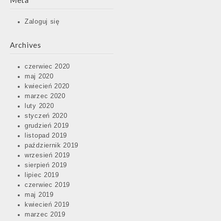
Meta
Zaloguj się
Archives
czerwiec 2020
maj 2020
kwiecień 2020
marzec 2020
luty 2020
styczeń 2020
grudzień 2019
listopad 2019
październik 2019
wrzesień 2019
sierpień 2019
lipiec 2019
czerwiec 2019
maj 2019
kwiecień 2019
marzec 2019