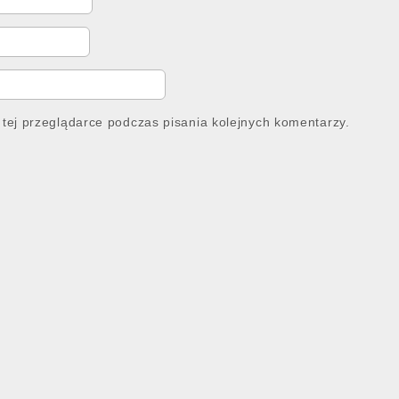
tej przeglądarce podczas pisania kolejnych komentarzy.