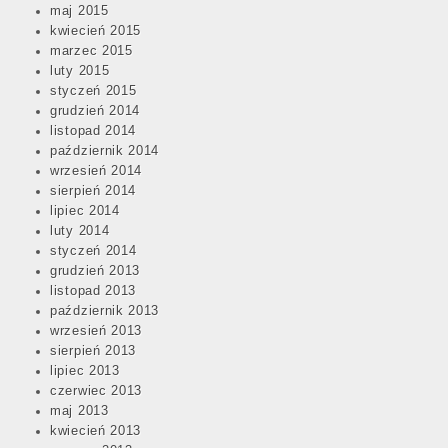
maj 2015
kwiecień 2015
marzec 2015
luty 2015
styczeń 2015
grudzień 2014
listopad 2014
październik 2014
wrzesień 2014
sierpień 2014
lipiec 2014
luty 2014
styczeń 2014
grudzień 2013
listopad 2013
październik 2013
wrzesień 2013
sierpień 2013
lipiec 2013
czerwiec 2013
maj 2013
kwiecień 2013