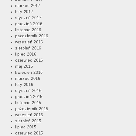
marzec 2017
luty 2017
styczeń 2017
grudzień 2016
listopad 2016
październik 2016
wrzesień 2016
sierpień 2016
lipiec 2016
czerwiec 2016
maj 2016
kwiecień 2016
marzec 2016
luty 2016
styczeń 2016
grudzień 2015
listopad 2015
październik 2015
wrzesień 2015
sierpień 2015
lipiec 2015
czerwiec 2015