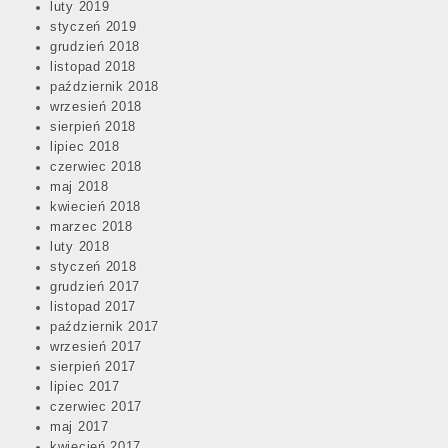
luty 2019
styczeń 2019
grudzień 2018
listopad 2018
październik 2018
wrzesień 2018
sierpień 2018
lipiec 2018
czerwiec 2018
maj 2018
kwiecień 2018
marzec 2018
luty 2018
styczeń 2018
grudzień 2017
listopad 2017
październik 2017
wrzesień 2017
sierpień 2017
lipiec 2017
czerwiec 2017
maj 2017
kwiecień 2017