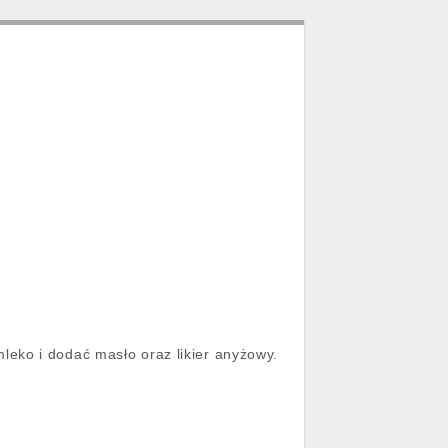
eko i dodać masło oraz likier anyżowy.