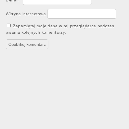
E-mail
*
Witryna internetowa
Zapamiętaj moje dane w tej przeglądarce podczas
pisania kolejnych komentarzy.