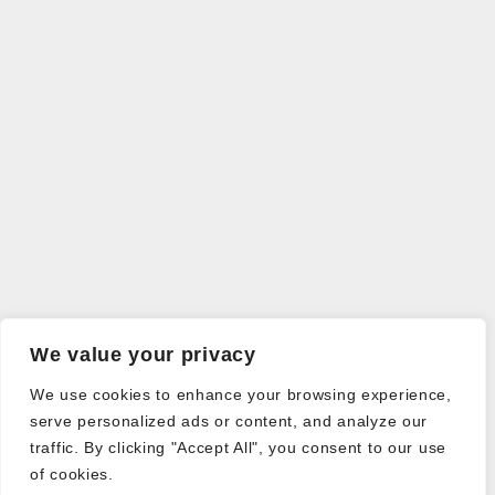
We value your privacy
We use cookies to enhance your browsing experience,
serve personalized ads or content, and analyze our
traffic. By clicking "Accept All", you consent to our use
of cookies.