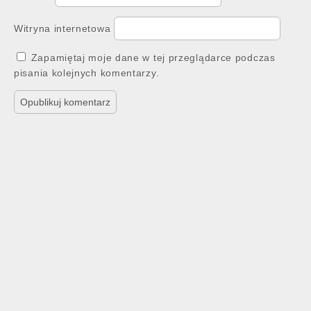
Witryna internetowa
Zapamiętaj moje dane w tej przeglądarce podczas
pisania kolejnych komentarzy.