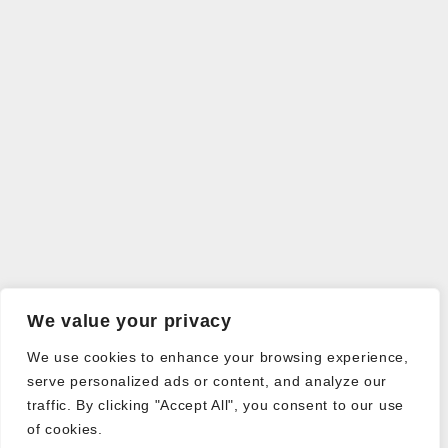
We value your privacy
We use cookies to enhance your browsing experience,
serve personalized ads or content, and analyze our
traffic. By clicking "Accept All", you consent to our use
of cookies.