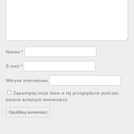
Nazwa
*
E-mail
*
Witryna internetowa
Zapamiętaj moje dane w tej przeglądarce podczas
pisania kolejnych komentarzy.