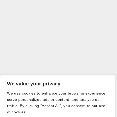
We value your privacy
We use cookies to enhance your browsing experience,
serve personalized ads or content, and analyze our
traffic. By clicking "Accept All", you consent to our use
of cookies.