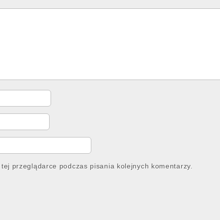
tej przeglądarce podczas pisania kolejnych komentarzy.