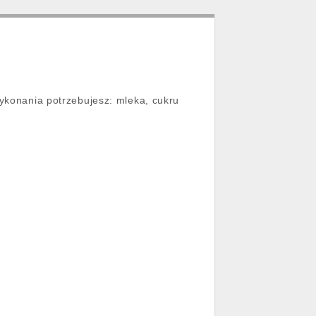
wykonania potrzebujesz: mleka, cukru