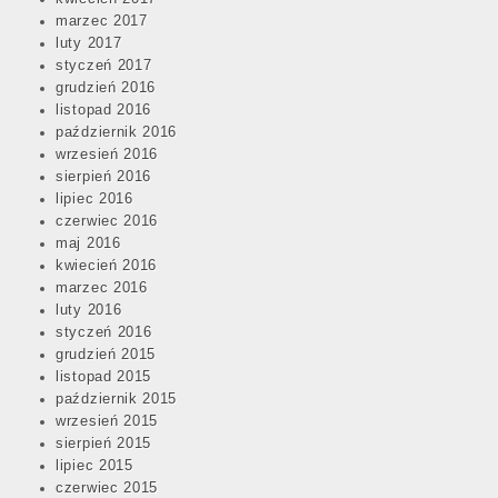
marzec 2017
luty 2017
styczeń 2017
grudzień 2016
listopad 2016
październik 2016
wrzesień 2016
sierpień 2016
lipiec 2016
czerwiec 2016
maj 2016
kwiecień 2016
marzec 2016
luty 2016
styczeń 2016
grudzień 2015
listopad 2015
październik 2015
wrzesień 2015
sierpień 2015
lipiec 2015
czerwiec 2015