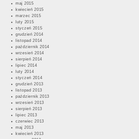
maj 2015
kwiecień 2015
marzec 2015
luty 2015
styczeń 2015
grudzień 2014
listopad 2014
październik 2014
wrzesień 2014
sierpień 2014
lipiec 2014
luty 2014
styczeń 2014
grudzień 2013
listopad 2013
październik 2013
wrzesień 2013
sierpień 2013
lipiec 2013
czerwiec 2013
maj 2013
kwiecień 2013