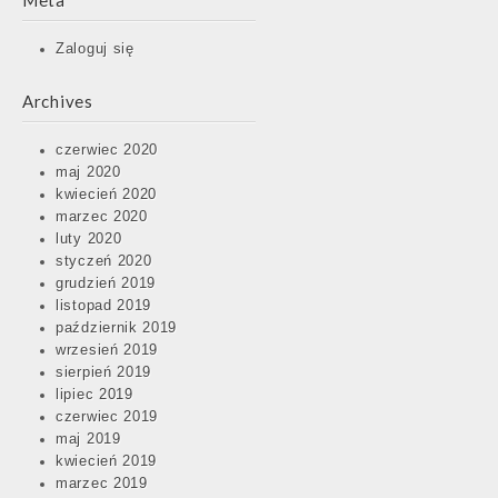
Meta
Zaloguj się
Archives
czerwiec 2020
maj 2020
kwiecień 2020
marzec 2020
luty 2020
styczeń 2020
grudzień 2019
listopad 2019
październik 2019
wrzesień 2019
sierpień 2019
lipiec 2019
czerwiec 2019
maj 2019
kwiecień 2019
marzec 2019