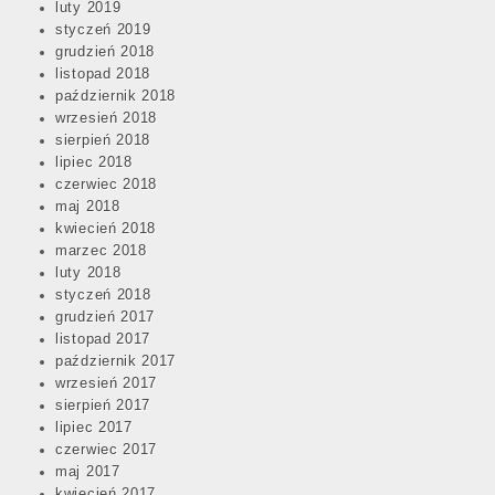
luty 2019
styczeń 2019
grudzień 2018
listopad 2018
październik 2018
wrzesień 2018
sierpień 2018
lipiec 2018
czerwiec 2018
maj 2018
kwiecień 2018
marzec 2018
luty 2018
styczeń 2018
grudzień 2017
listopad 2017
październik 2017
wrzesień 2017
sierpień 2017
lipiec 2017
czerwiec 2017
maj 2017
kwiecień 2017