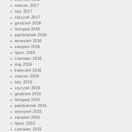
marzec 2017
luty 2017
styczeń 2017
grudzień 2016
listopad 2016
październik 2016
wrzesień 2016
sierpień 2016
lipiec 2016
czerwiec 2016
maj 2016
kwiecień 2016
marzec 2016
luty 2016
styczeń 2016
grudzień 2015
listopad 2015
październik 2015
wrzesień 2015
sierpień 2015
lipiec 2015
czerwiec 2015