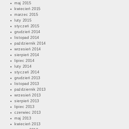
maj 2015
kwiecień 2015
marzec 2015
luty 2015
styczeń 2015
grudzień 2014
listopad 2014
październik 2014
wrzesień 2014
sierpień 2014
lipiec 2014
luty 2014
styczeń 2014
grudzień 2013
listopad 2013
październik 2013
wrzesień 2013
sierpień 2013
lipiec 2013
czerwiec 2013
maj 2013
kwiecień 2013