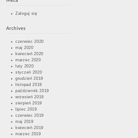
Meta
Zaloguj się
Archives
czerwiec 2020
maj 2020
kwiecień 2020
marzec 2020
luty 2020
styczeń 2020
grudzień 2019
listopad 2019
październik 2019
wrzesień 2019
sierpień 2019
lipiec 2019
czerwiec 2019
maj 2019
kwiecień 2019
marzec 2019