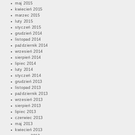
maj 2015
kwiecień 2015
marzec 2015
luty 2015
styczeń 2015
grudzień 2014
listopad 2014
październik 2014
wrzesień 2014
sierpień 2014
lipiec 2014
luty 2014
styczeń 2014
grudzień 2013
listopad 2013
październik 2013
wrzesień 2013
sierpień 2013
lipiec 2013
czerwiec 2013
maj 2013
kwiecień 2013