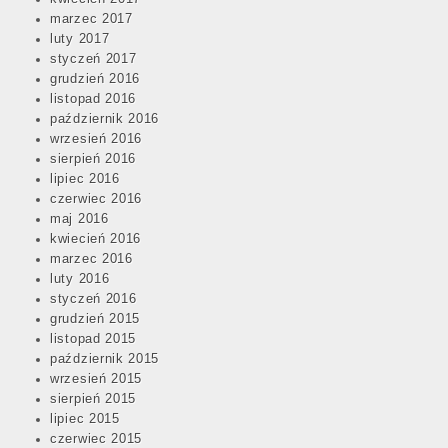
marzec 2017
luty 2017
styczeń 2017
grudzień 2016
listopad 2016
październik 2016
wrzesień 2016
sierpień 2016
lipiec 2016
czerwiec 2016
maj 2016
kwiecień 2016
marzec 2016
luty 2016
styczeń 2016
grudzień 2015
listopad 2015
październik 2015
wrzesień 2015
sierpień 2015
lipiec 2015
czerwiec 2015