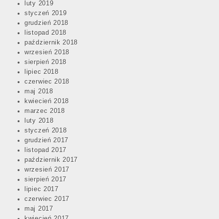
luty 2019
styczeń 2019
grudzień 2018
listopad 2018
październik 2018
wrzesień 2018
sierpień 2018
lipiec 2018
czerwiec 2018
maj 2018
kwiecień 2018
marzec 2018
luty 2018
styczeń 2018
grudzień 2017
listopad 2017
październik 2017
wrzesień 2017
sierpień 2017
lipiec 2017
czerwiec 2017
maj 2017
kwiecień 2017