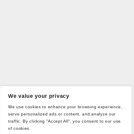
We value your privacy
We use cookies to enhance your browsing experience,
serve personalized ads or content, and analyze our
traffic. By clicking "Accept All", you consent to our use
of cookies.