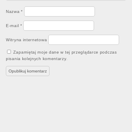
Nazwa
*
E-mail
*
Witryna internetowa
Zapamiętaj moje dane w tej przeglądarce podczas
pisania kolejnych komentarzy.