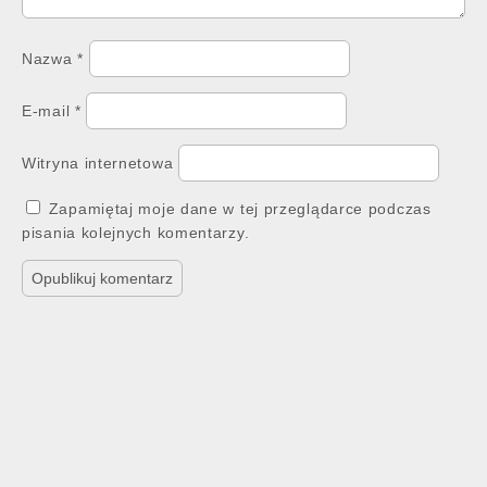
Nazwa
*
E-mail
*
Witryna internetowa
Zapamiętaj moje dane w tej przeglądarce podczas
pisania kolejnych komentarzy.