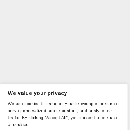
We value your privacy
We use cookies to enhance your browsing experience,
serve personalized ads or content, and analyze our
traffic. By clicking "Accept All", you consent to our use
of cookies.