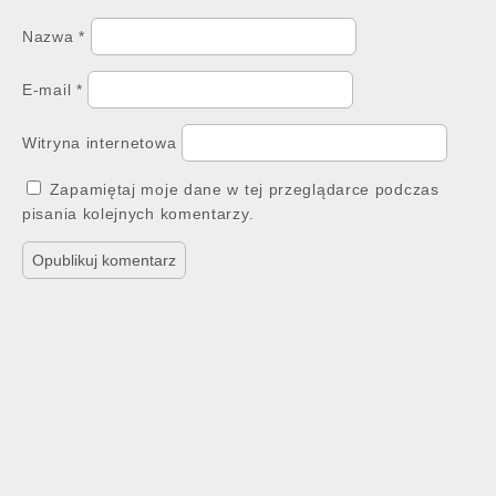
Nazwa
*
E-mail
*
Witryna internetowa
Zapamiętaj moje dane w tej przeglądarce podczas
pisania kolejnych komentarzy.