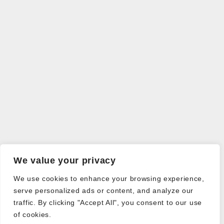
We value your privacy
We use cookies to enhance your browsing experience,
serve personalized ads or content, and analyze our
traffic. By clicking "Accept All", you consent to our use
of cookies.