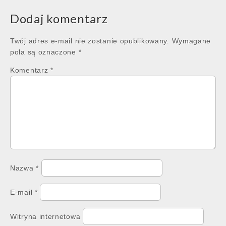
Dodaj komentarz
Twój adres e-mail nie zostanie opublikowany.
Wymagane
pola są oznaczone
*
Komentarz
*
Nazwa
*
E-mail
*
Witryna internetowa