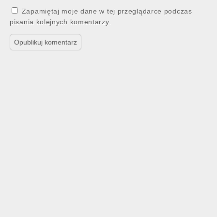
Zapamiętaj moje dane w tej przeglądarce podczas
pisania kolejnych komentarzy.