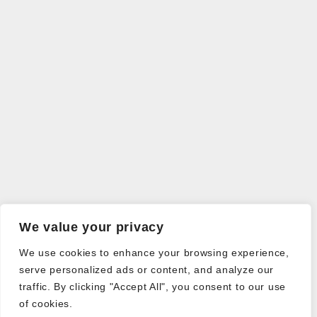
We value your privacy
We use cookies to enhance your browsing experience,
serve personalized ads or content, and analyze our
traffic. By clicking "Accept All", you consent to our use
of cookies.