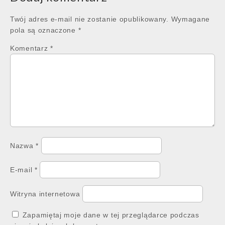
Twój adres e-mail nie zostanie opublikowany.
Wymagane
pola są oznaczone
*
Komentarz
*
Nazwa
*
E-mail
*
Witryna internetowa
Zapamiętaj moje dane w tej przeglądarce podczas