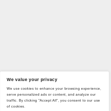
We value your privacy
We use cookies to enhance your browsing experience,
serve personalized ads or content, and analyze our
traffic. By clicking "Accept All", you consent to our use
of cookies.