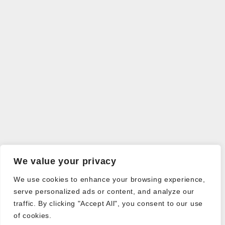
We value your privacy
We use cookies to enhance your browsing experience,
serve personalized ads or content, and analyze our
traffic. By clicking "Accept All", you consent to our use
of cookies.