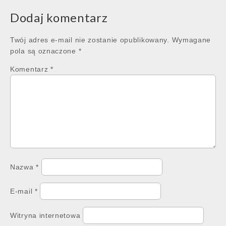
Dodaj komentarz
Twój adres e-mail nie zostanie opublikowany.
Wymagane
pola są oznaczone
*
Komentarz
*
Nazwa
*
E-mail
*
Witryna internetowa