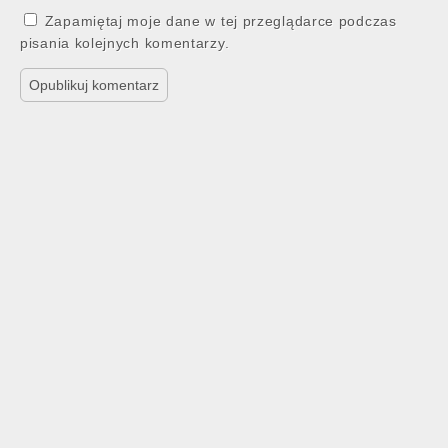
Zapamiętaj moje dane w tej przeglądarce podczas
pisania kolejnych komentarzy.