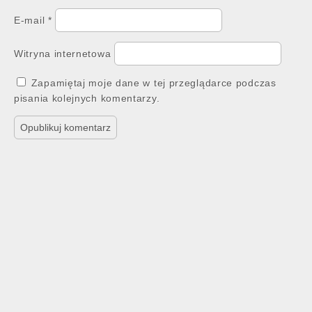
E-mail
*
Witryna internetowa
Zapamiętaj moje dane w tej przeglądarce podczas
pisania kolejnych komentarzy.