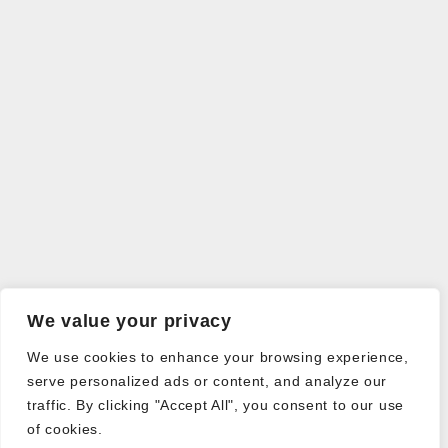
We value your privacy
We use cookies to enhance your browsing experience,
serve personalized ads or content, and analyze our
traffic. By clicking "Accept All", you consent to our use
of cookies.