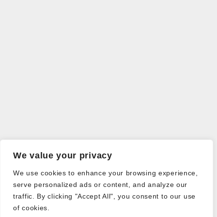
We value your privacy
We use cookies to enhance your browsing experience,
serve personalized ads or content, and analyze our
traffic. By clicking "Accept All", you consent to our use
of cookies.