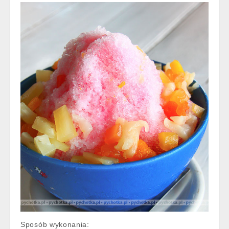
Sposób wykonania: