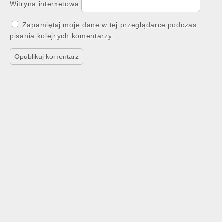
Witryna internetowa
Zapamiętaj moje dane w tej przeglądarce podczas
pisania kolejnych komentarzy.