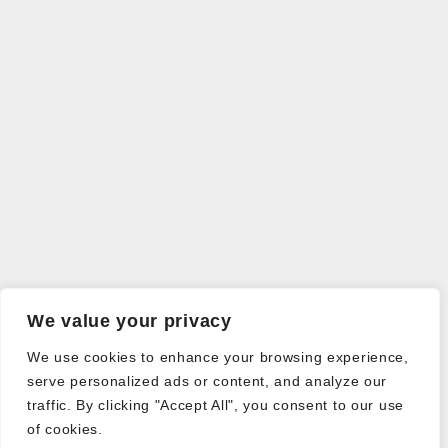
We value your privacy
We use cookies to enhance your browsing experience,
serve personalized ads or content, and analyze our
traffic. By clicking "Accept All", you consent to our use
of cookies.