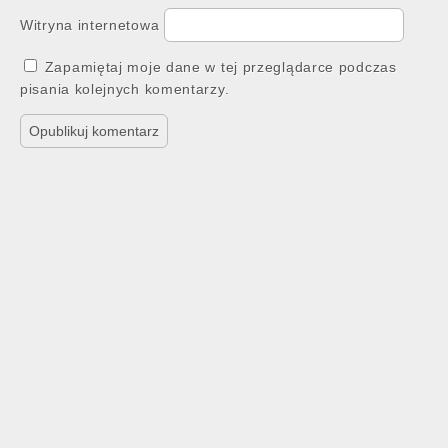
Witryna internetowa
Zapamiętaj moje dane w tej przeglądarce podczas
pisania kolejnych komentarzy.