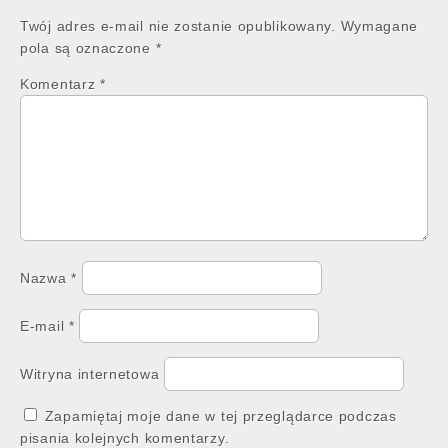
Twój adres e-mail nie zostanie opublikowany.
Wymagane
pola są oznaczone
*
Komentarz
*
Nazwa
*
E-mail
*
Witryna internetowa
Zapamiętaj moje dane w tej przeglądarce podczas
pisania kolejnych komentarzy.