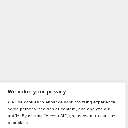
We value your privacy
We use cookies to enhance your browsing experience,
serve personalized ads or content, and analyze our
traffic. By clicking "Accept All", you consent to our use
of cookies.