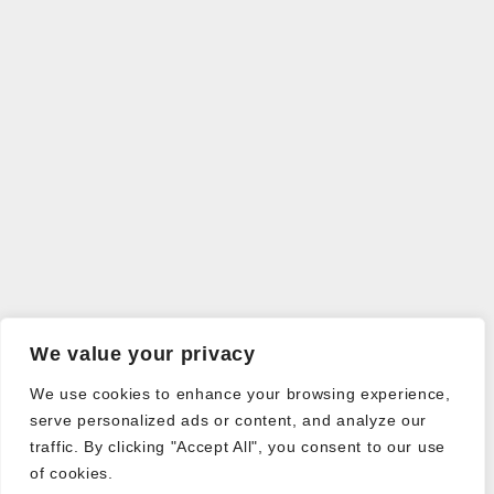
We value your privacy
We use cookies to enhance your browsing experience,
serve personalized ads or content, and analyze our
traffic. By clicking "Accept All", you consent to our use
of cookies.