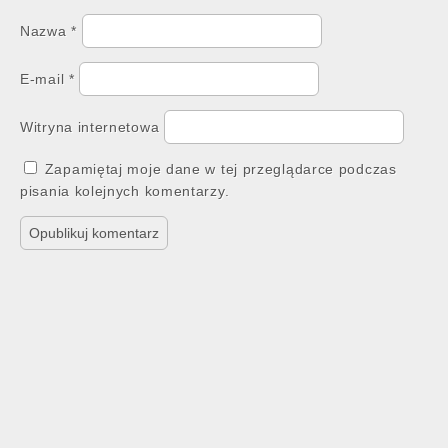
Nazwa
*
E-mail
*
Witryna internetowa
Zapamiętaj moje dane w tej przeglądarce podczas
pisania kolejnych komentarzy.