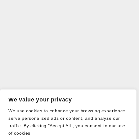
We value your privacy
We use cookies to enhance your browsing experience,
serve personalized ads or content, and analyze our
traffic. By clicking "Accept All", you consent to our use
of cookies.