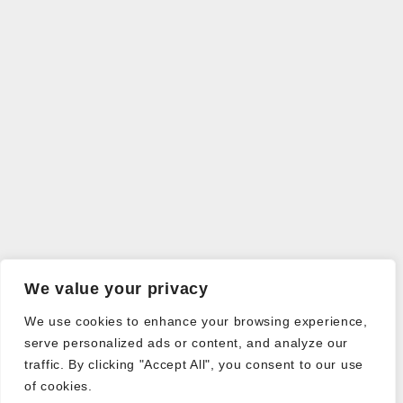
We value your privacy
We use cookies to enhance your browsing experience,
serve personalized ads or content, and analyze our
traffic. By clicking "Accept All", you consent to our use
of cookies.