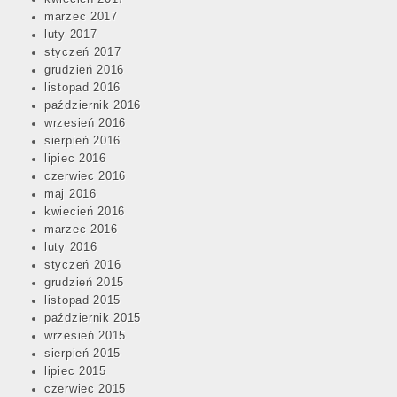
marzec 2017
luty 2017
styczeń 2017
grudzień 2016
listopad 2016
październik 2016
wrzesień 2016
sierpień 2016
lipiec 2016
czerwiec 2016
maj 2016
kwiecień 2016
marzec 2016
luty 2016
styczeń 2016
grudzień 2015
listopad 2015
październik 2015
wrzesień 2015
sierpień 2015
lipiec 2015
czerwiec 2015