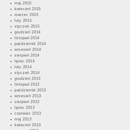
maj 2015
kwiecień 2015
marzec 2015
luty 2015
styczeń 2015
grudzień 2014
listopad 2014
październik 2014
wrzesień 2014
sierpień 2014
lipiec 2014
luty 2014
styczeń 2014
grudzień 2013
listopad 2013
październik 2013
wrzesień 2013
sierpień 2013
lipiec 2013
czerwiec 2013
maj 2013
kwiecień 2013