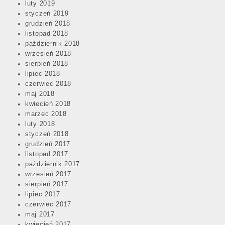
luty 2019
styczeń 2019
grudzień 2018
listopad 2018
październik 2018
wrzesień 2018
sierpień 2018
lipiec 2018
czerwiec 2018
maj 2018
kwiecień 2018
marzec 2018
luty 2018
styczeń 2018
grudzień 2017
listopad 2017
październik 2017
wrzesień 2017
sierpień 2017
lipiec 2017
czerwiec 2017
maj 2017
kwiecień 2017