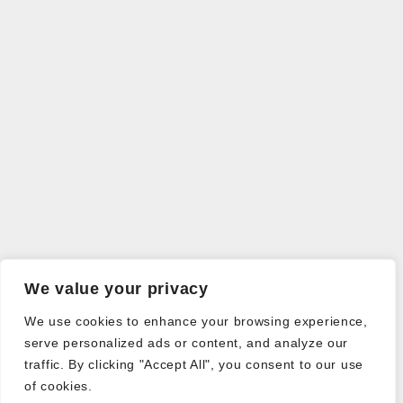
We value your privacy
We use cookies to enhance your browsing experience,
serve personalized ads or content, and analyze our
traffic. By clicking "Accept All", you consent to our use
of cookies.