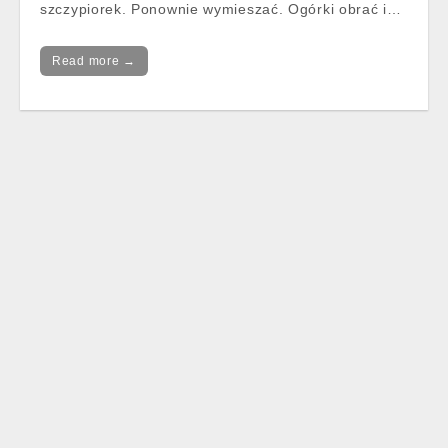
szczypiorek. Ponownie wymieszać. Ogórki obrać i…
Read more →