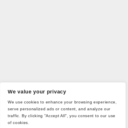
We value your privacy
We use cookies to enhance your browsing experience,
serve personalized ads or content, and analyze our
traffic. By clicking "Accept All", you consent to our use
of cookies.