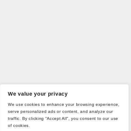
We value your privacy
We use cookies to enhance your browsing experience,
serve personalized ads or content, and analyze our
traffic. By clicking "Accept All", you consent to our use
of cookies.