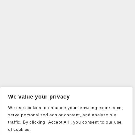
We value your privacy
We use cookies to enhance your browsing experience,
serve personalized ads or content, and analyze our
traffic. By clicking "Accept All", you consent to our use
of cookies.