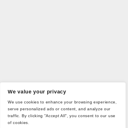
We value your privacy
We use cookies to enhance your browsing experience,
serve personalized ads or content, and analyze our
traffic. By clicking "Accept All", you consent to our use
of cookies.