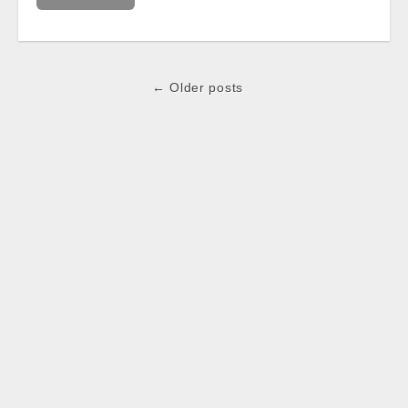
Post
← Older posts
navigation