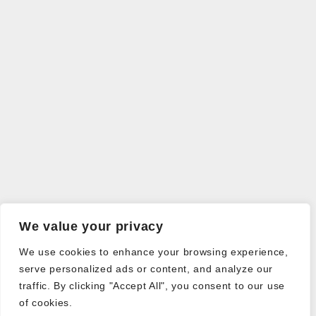
We value your privacy
We use cookies to enhance your browsing experience,
serve personalized ads or content, and analyze our
traffic. By clicking "Accept All", you consent to our use
of cookies.