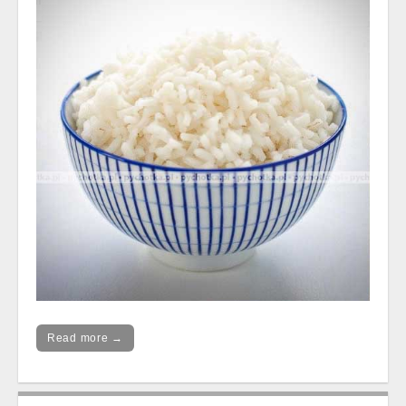
Read more →