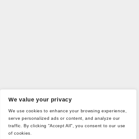
We value your privacy
We use cookies to enhance your browsing experience,
serve personalized ads or content, and analyze our
traffic. By clicking "Accept All", you consent to our use
of cookies.