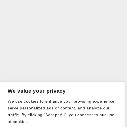
We value your privacy
We use cookies to enhance your browsing experience,
serve personalized ads or content, and analyze our
traffic. By clicking "Accept All", you consent to our use
of cookies.