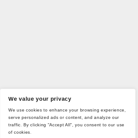
We value your privacy
We use cookies to enhance your browsing experience,
serve personalized ads or content, and analyze our
traffic. By clicking "Accept All", you consent to our use
of cookies.